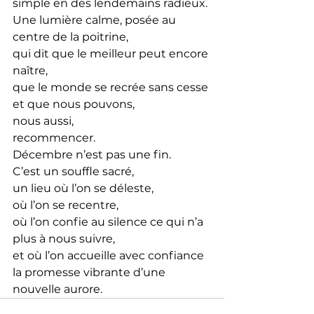
simple en des lendemains radieux.
Une lumière calme, posée au 
centre de la poitrine,
qui dit que le meilleur peut encore 
naître,
que le monde se recrée sans cesse 
et que nous pouvons, 
nous aussi, 
recommencer.
Décembre n’est pas une fin.
C’est un souffle sacré,
un lieu où l’on se déleste,
où l’on se recentre,
où l’on confie au silence ce qui n’a 
plus à nous suivre,
et où l’on accueille avec confiance 
la promesse vibrante d’une 
nouvelle aurore.