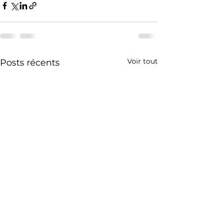
Voir tout
Posts récents