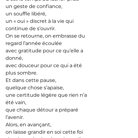
un geste de confiance, 
un souffle libéré, 
un « oui » discret à la vie qui 
continue de s’ouvrir.
On se retourne, on embrasse du 
regard l’année écoulée
avec gratitude pour ce qu’elle a 
donné,
avec douceur pour ce qui a été 
plus sombre.
Et
 dans cette pause, 
quelque chose s’apaise,
une certitude légère que rien n’a 
été vain,
que chaque détour a préparé 
l’avenir.
Alors, en avançant,
on laisse grandir en soi cette foi 