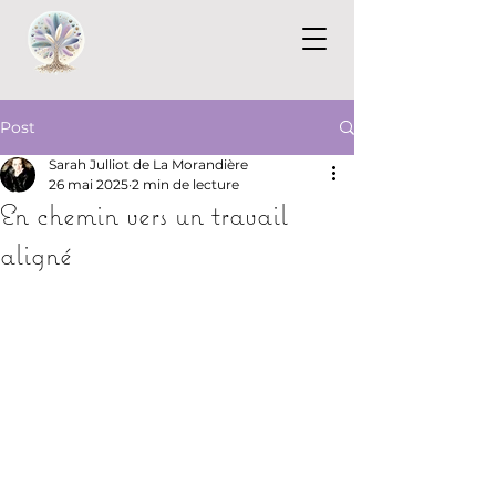
Post
Sarah Julliot de La Morandière
26 mai 2025
2 min de lecture
En chemin vers un travail
aligné