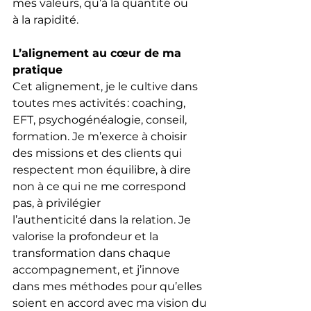
mes valeurs, qu’à la quantité ou 
à la rapidité.
L’alignement au cœur de ma 
pratique
Cet alignement, je le cultive dans 
toutes mes activités : coaching, 
EFT, psychogénéalogie, conseil, 
formation. Je m’exerce à choisir 
des missions et des clients qui 
respectent mon équilibre, à dire 
non à ce qui ne me correspond 
pas, à privilégier 
l’authenticité dans la relation. Je 
valorise la profondeur et la 
transformation dans chaque 
accompagnement, et j’innove 
dans mes méthodes pour qu’elles 
soient en accord avec ma vision du 