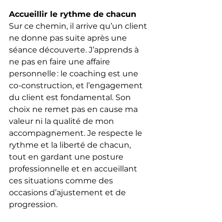
Accueillir le rythme de chacun
Sur ce chemin, il arrive qu’un client 
ne donne pas suite après une 
séance découverte. J’apprends à 
ne pas en faire une affaire 
personnelle : le coaching est une 
co-construction, et l’engagement 
du client est fondamental. Son 
choix ne remet pas en cause ma 
valeur ni la qualité de mon 
accompagnement. Je respecte le 
rythme et la liberté de chacun, 
tout en gardant une posture 
professionnelle et en accueillant 
ces situations comme des 
occasions d’ajustement et de 
progression.