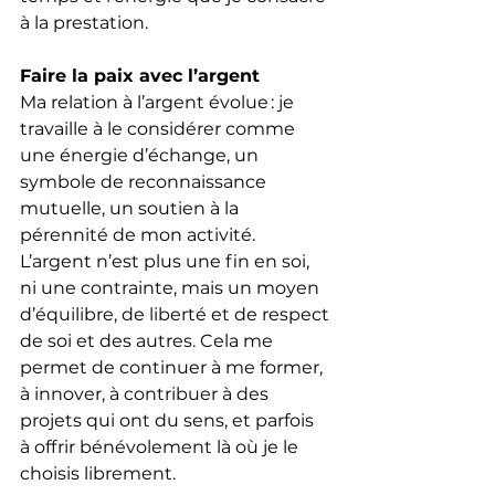
à la prestation.
Faire la paix avec l’argent
Ma relation à l’argent évolue : je 
travaille à le considérer comme 
une énergie d’échange, un 
symbole de reconnaissance 
mutuelle, un soutien à la 
pérennité de mon activité. 
L’argent n’est plus une fin en soi, 
ni une contrainte, mais un moyen 
d’équilibre, de liberté et de respect 
de soi et des autres. Cela me 
permet de continuer à me former, 
à innover, à contribuer à des 
projets qui ont du sens, et parfois 
à offrir bénévolement là où je le 
choisis librement.