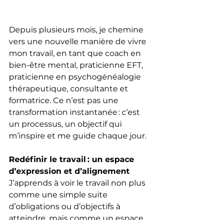
Depuis plusieurs mois, je chemine 
vers une nouvelle manière de vivre 
mon travail, en tant que coach en 
bien-être mental, praticienne EFT, 
praticienne en psychogénéalogie 
thérapeutique, consultante et 
formatrice. Ce n’est pas une 
transformation instantanée : c’est 
un processus, un objectif qui 
m’inspire et me guide chaque jour.
Redéfinir le travail : un espace 
d’expression et d’alignement
J’apprends à voir le travail non plus 
comme une simple suite 
d’obligations ou d’objectifs à 
atteindre, mais comme un espace 