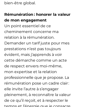
bien-être global.
Rémunération : honorer la valeur 
de mon engagement
Un point essentiel de ce 
cheminement concerne ma 
relation à la rémunération. 
Demander un tarif juste pour mes 
prestations n’est pas toujours 
évident, mais j’apprends à voir 
cette démarche comme un acte 
de respect envers moi-même, 
mon expertise et la relation 
professionnelle que je propose. La 
rémunération pose un cadre clair : 
elle invite l’autre à s’engager 
pleinement, à reconnaître la valeur 
de ce qu’il reçoit, et à respecter le 
temps et l’énergie que je consacre 