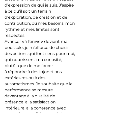
d’expression de qui je suis. J’aspire 
à ce qu’il soit un terrain 
d’exploration, de création et de 
contribution, où mes besoins, mon 
rythme et mes limites sont 
respectés.
Avancer « à l’envie » devient ma 
boussole : je m’efforce de choisir 
des actions qui font sens pour moi, 
qui nourrissent ma curiosité, 
plutôt que de me forcer 
à répondre à des injonctions 
extérieures ou à des 
automatismes. Je souhaite que la 
performance se mesure 
davantage à la qualité de 
présence, à la satisfaction 
intérieure, à la cohérence avec 