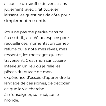
accueille un souffle de vent : sans 
jugement, avec gratitude, en 
laissant les questions de côté pour 
simplement ressentir.
Pour ne pas me perdre dans ce 
flux subtil, j’ai créé un espace pour 
recueillir ces moments : un carnet-
refuge où je note mes rêves, mes 
ressentis, les messages qui me 
traversent. C’est mon sanctuaire 
intérieur, un lieu où je relie les 
pièces du puzzle de mon 
expérience. J’essaie d’apprendre le 
langage de ces signes, de décoder 
ce que la vie cherche 
à m’enseigner, sur moi, sur le 
monde.