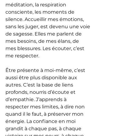
méditation, la respiration 
consciente, les moments de 
silence. Accueillir mes émotions, 
sans les juger, est devenu une voie 
de sagesse. Elles me parlent de 
mes besoins, de mes élans, de 
mes blessures. Les écouter, c’est 
me respecter.
Être présente à moi-même, c’est 
aussi être plus disponible aux 
autres. C’est la base de liens 
profonds, nourris d’écoute et 
d’empathie. J’apprends à 
respecter mes limites, à dire non 
quand il le faut, à préserver mon 
énergie. La confiance en moi 
grandit à chaque pas, à chaque 
victoire sur mes peurs, à chaque 