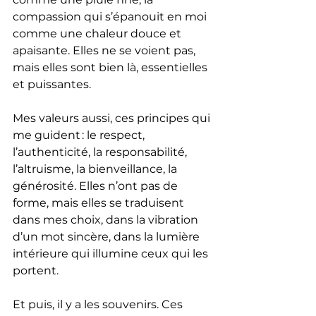
compassion qui s’épanouit en moi 
comme une chaleur douce et 
apaisante. Elles ne se voient pas, 
mais elles sont bien là, essentielles 
et puissantes.
Mes valeurs aussi, ces principes qui 
me guident : le respect, 
l’authenticité, la responsabilité, 
l’altruisme, la bienveillance, la 
générosité. Elles n’ont pas de 
forme, mais elles se traduisent 
dans mes choix, dans la vibration 
d’un mot sincère, dans la lumière 
intérieure qui illumine ceux qui les 
portent.
Et puis, il y a les souvenirs. Ces 