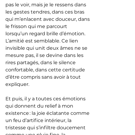
pas le voir, mais je le ressens dans 
les gestes tendres, dans ces bras 
qui m’enlacent avec douceur, dans 
le frisson qui me parcourt 
lorsqu’un regard brille d’émotion. 
L’amitié est semblable. Ce lien 
invisible qui unit deux âmes ne se 
mesure pas, il se devine dans les 
rires partagés, dans le silence 
confortable, dans cette certitude 
d’être compris sans avoir à tout 
expliquer.
Et puis, il y a toutes ces émotions 
qui donnent du relief à mon 
existence : la joie éclatante comme 
un feu d’artifice intérieur, la 
tristesse qui s’infiltre doucement 
comme une pluie fine, la 