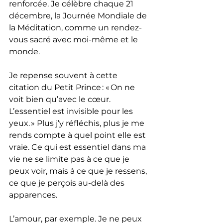
renforcée. Je célèbre chaque 21 
décembre, la Journée Mondiale de 
la Méditation, comme un rendez-
vous sacré avec moi-même et le 
monde.
Je repense souvent à cette 
citation du Petit Prince : « On ne 
voit bien qu’avec le cœur. 
L’essentiel est invisible pour les 
yeux. » Plus j’y réfléchis, plus je me 
rends compte à quel point elle est 
vraie. Ce qui est essentiel dans ma 
vie ne se limite pas à ce que je 
peux voir, mais à ce que je ressens, 
ce que je perçois au-delà des 
apparences.
L’amour, par exemple. Je ne peux 