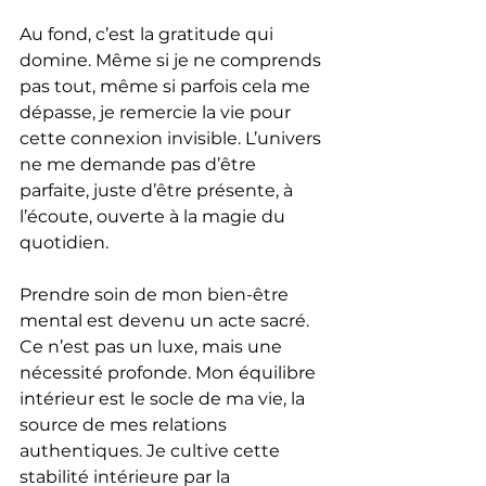
Au fond, c’est la gratitude qui 
domine. Même si je ne comprends 
pas tout, même si parfois cela me 
dépasse, je remercie la vie pour 
cette connexion invisible. L’univers 
ne me demande pas d’être 
parfaite, juste d’être présente, à 
l’écoute, ouverte à la magie du 
quotidien.
Prendre soin de mon bien-être 
mental est devenu un acte sacré. 
Ce n’est pas un luxe, mais une 
nécessité profonde. Mon équilibre 
intérieur est le socle de ma vie, la 
source de mes relations 
authentiques. Je cultive cette 
stabilité intérieure par la 