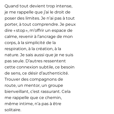
Quand tout devient trop intense, 
je me rappelle que j’ai le droit de 
poser des limites. Je n’ai pas à tout 
porter, à tout comprendre. Je peux 
dire « stop », m’offrir un espace de 
calme, revenir à l’ancrage de mon 
corps, à la simplicité de la 
respiration, à la création, à la 
nature. Je sais aussi que je ne suis 
pas seule. D’autres ressentent 
cette connexion subtile, ce besoin 
de sens, ce désir d’authenticité. 
Trouver des compagnons de 
route, un mentor, un groupe 
bienveillant, c’est rassurant. Cela 
me rappelle que ce chemin, 
même intime, n’a pas à être 
solitaire.