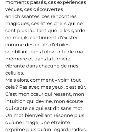
moments passés, ces expériences 
vécues, ces découvertes 
enrichissantes, ces rencontres 
magiques, ces êtres chers qui ne 
sont plus là... Tant que je les garde 
en moi, ils continuent d’exister 
comme des éclats d’étoiles 
scintillant dans l’obscurité de ma 
mémoire et dans la lumière 
vibrante dans chacune de mes 
cellules.
Mais alors, comment « voir » tout 
cela ? Pas avec mes yeux, c’est sûr. 
C’est mon cœur qui ressent, mon 
intuition qui devine, mon écoute 
qui capte ce qui est dit sans mot. 
Un mot bienveillant résonne plus 
qu’une image, une étreinte 
exprime plus qu’un regard. Parfois, 