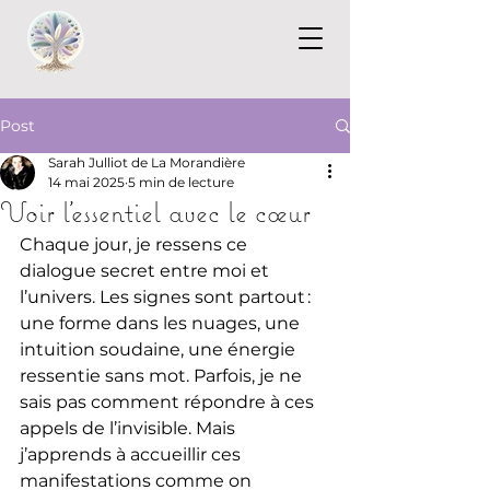
Post
Sarah Julliot de La Morandière
14 mai 2025
5 min de lecture
Voir l’essentiel avec le cœur
Chaque jour, je ressens ce 
dialogue secret entre moi et 
l’univers. Les signes sont partout : 
une forme dans les nuages, une 
intuition soudaine, une énergie 
ressentie sans mot. Parfois, je ne 
sais pas comment répondre à ces 
appels de l’invisible. Mais 
j’apprends à accueillir ces 
manifestations comme on 