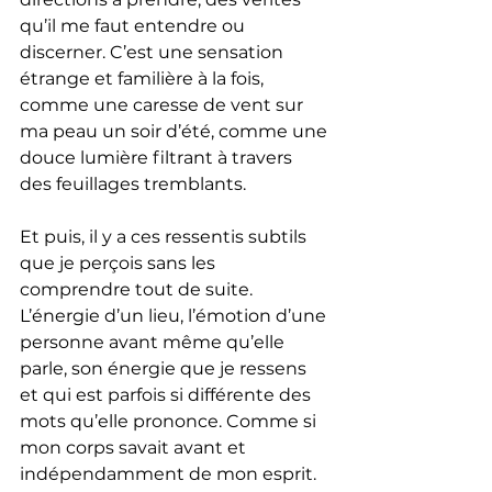
qu’il me faut entendre ou 
discerner. C’est une sensation 
étrange et familière à la fois, 
comme une caresse de vent sur 
ma peau un soir d’été, comme une 
douce lumière filtrant à travers 
des feuillages tremblants.
Et puis, il y a ces ressentis subtils 
que je perçois sans les 
comprendre tout de suite. 
L’énergie d’un lieu, l’émotion d’une 
personne avant même qu’elle 
parle, son énergie que je ressens 
et qui est parfois si différente des 
mots qu’elle prononce. Comme si 
mon corps savait avant et 
indépendamment de mon esprit. 